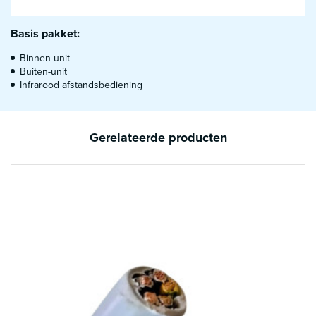
Basis pakket:
Binnen-unit
Buiten-unit
Infrarood afstandsbediening
Gerelateerde producten