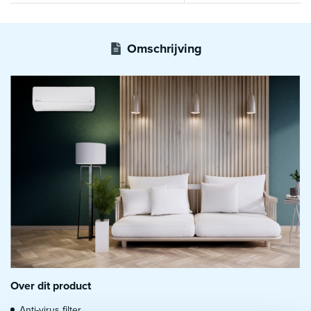
Omschrijving
Over dit product
Anti-virus filter