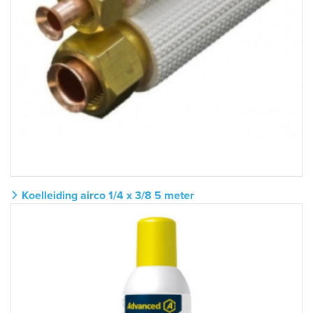
Koelleiding airco 1/4 x 3/8 5 meter