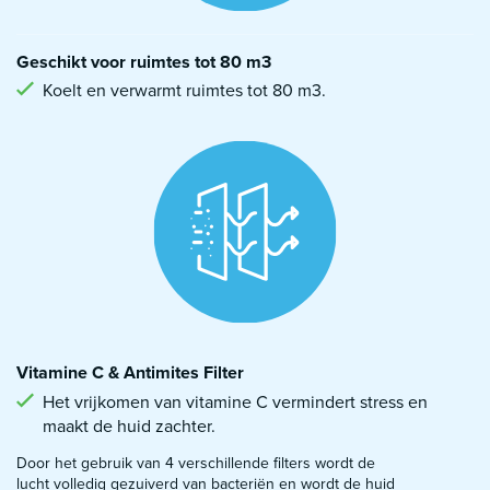
Geschikt voor ruimtes tot 80 m3
Koelt en verwarmt ruimtes tot 80 m3.
Vitamine C & Antimites Filter
Het vrijkomen van vitamine C vermindert stress en
maakt de huid zachter.
Door het gebruik van 4 verschillende filters wordt de
lucht volledig gezuiverd van bacteriën en wordt de huid