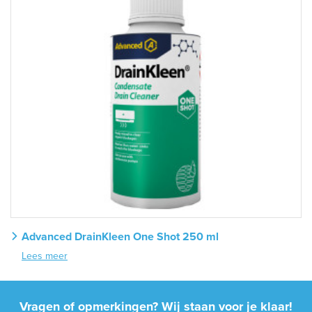
Advanced DrainKleen One Shot 250 ml
Lees meer
Vragen of opmerkingen? Wij staan voor je klaar!