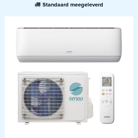
Standaard meegeleverd