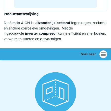
Productomschrijving
De Sendo AION is
uitzonderlijk bestand
tegen regen, zeelucht
en andere corrosieve omgevingen. Met de
ingebouwde
inverter compresor
kun je efficiënt en snel koelen,
verwarmen, filteren en ontvochtigen.
Snel naar