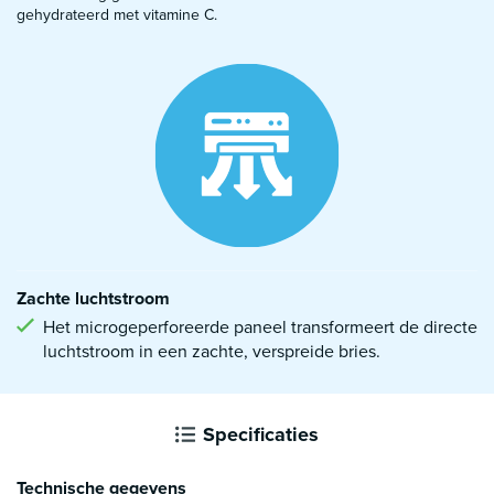
gehydrateerd met vitamine C.
Zachte luchtstroom
Het microgeperforeerde paneel transformeert de directe
luchtstroom in een zachte, verspreide bries.
Specificaties
Technische gegevens