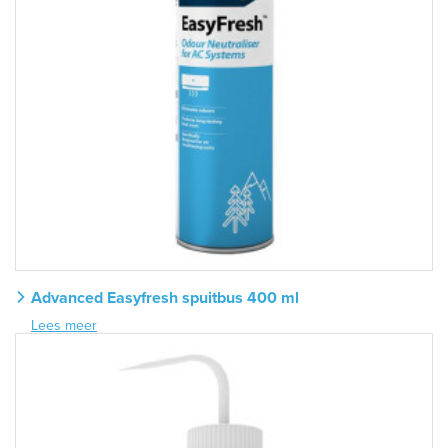
Advanced Easyfresh spuitbus 400 ml
Lees meer