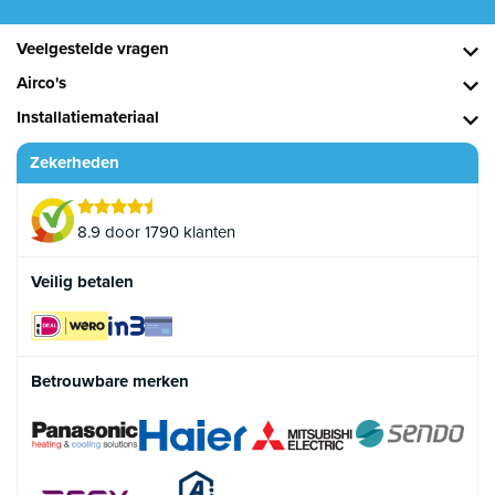
Veelgestelde vragen
Airco's
Installatiemateriaal
Zekerheden
8.9 door 1790 klanten
Veilig betalen
Betrouwbare merken