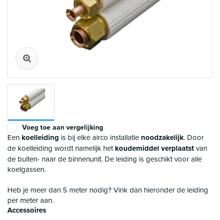
Voeg toe aan vergelijking
Een
koelleiding
is bij elke airco installatie
noodzakelijk
. Door
de koelleiding wordt namelijk het
koudemiddel verplaatst
van
de buiten- naar de binnenunit. De leiding is geschikt voor alle
koelgassen.
Heb je meer dan 5 meter nodig? Vink dan hieronder de leiding
per meter aan.
Accessoires