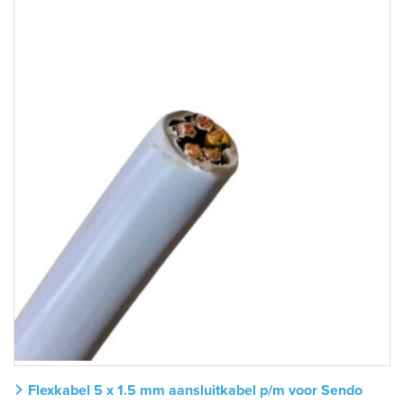
Flexkabel 5 x 1.5 mm aansluitkabel p/m voor Sendo