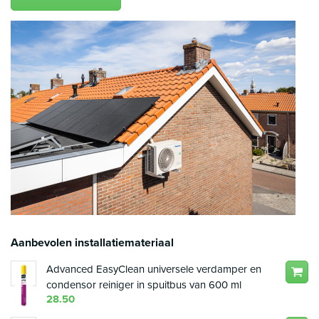
Aanbevolen installatiemateriaal
Advanced EasyClean universele verdamper en
condensor reiniger in spuitbus van 600 ml
28.50