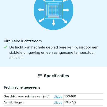
Circulaire luchtstroom
De lucht kan het hele gebied bereiken, waardoor een
stabiele omgeving en een aangename temperatuur
ontstaat.
Specificaties
Technische gegevens
Geschikt voor ruimtes van (m3)
100-160
Uitleg
Aansluitingen
1/4 x 1/2
Uitleg