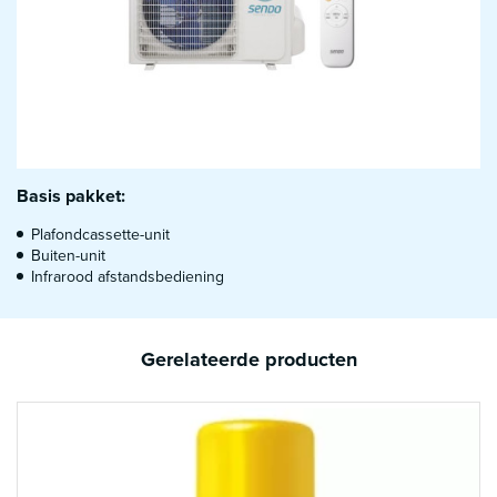
Basis pakket:
Plafondcassette-unit
Buiten-unit
Infrarood afstandsbediening
Gerelateerde producten