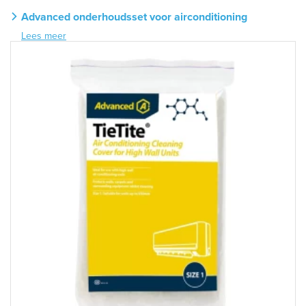
Advanced onderhoudsset voor airconditioning
Lees meer