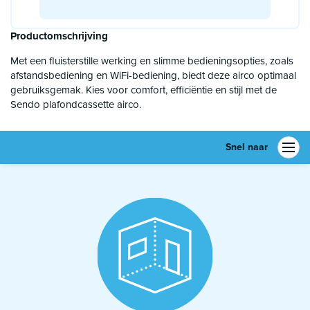
Productomschrijving
Met een fluisterstille werking en slimme bedieningsopties, zoals
afstandsbediening en WiFi-bediening, biedt deze airco optimaal
gebruiksgemak. Kies voor comfort, efficiëntie en stijl met de
Sendo plafondcassette airco.
Snel naar