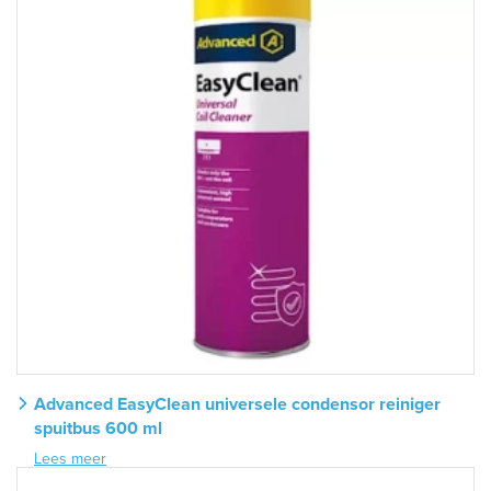
Advanced EasyClean universele condensor reiniger
spuitbus 600 ml
Lees meer