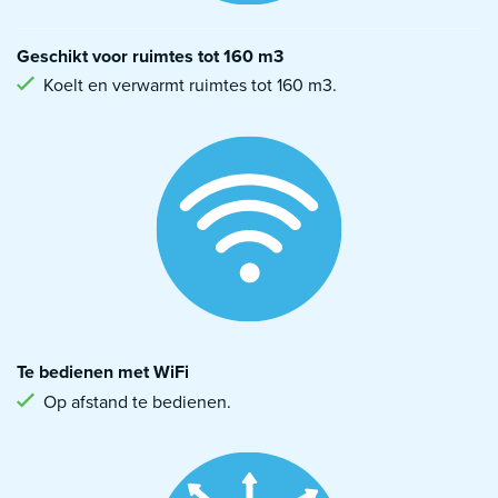
Geschikt voor ruimtes tot 160 m3
Koelt en verwarmt ruimtes tot 160 m3.
Te bedienen met WiFi
Op afstand te bedienen.