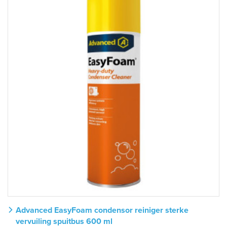
Advanced EasyFoam condensor reiniger sterke
vervuiling spuitbus 600 ml