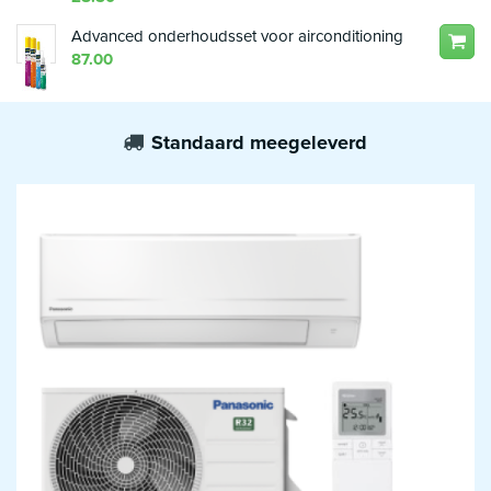
Advanced onderhoudsset voor airconditioning
87.00
Standaard meegeleverd