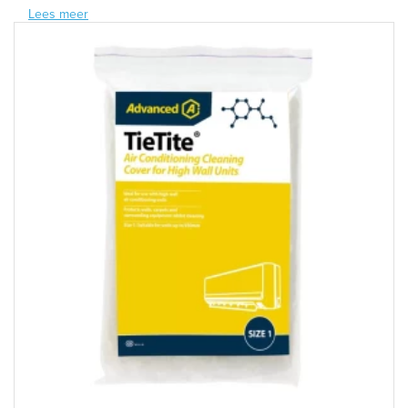
Lees meer