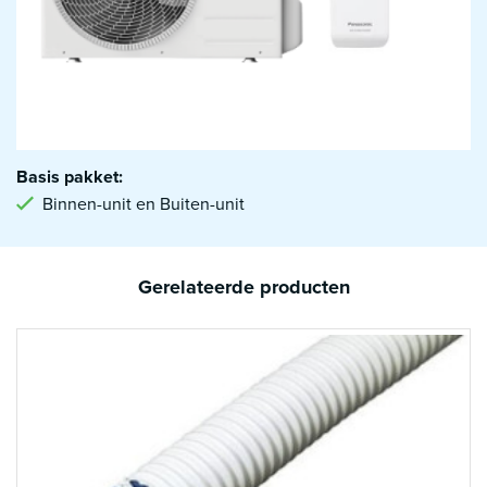
Basis pakket:
Binnen-unit en Buiten-unit
Gerelateerde producten