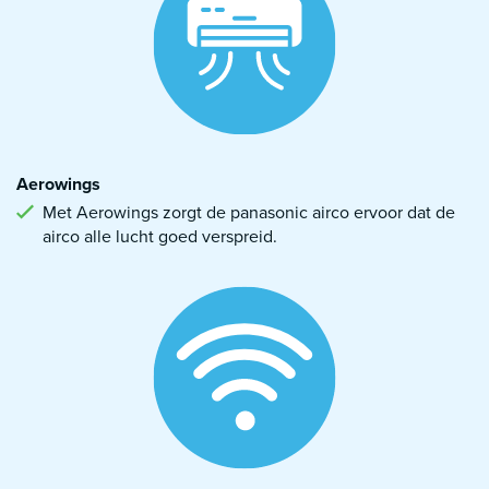
Aerowings
Met Aerowings zorgt de panasonic airco ervoor dat de
airco alle lucht goed verspreid.