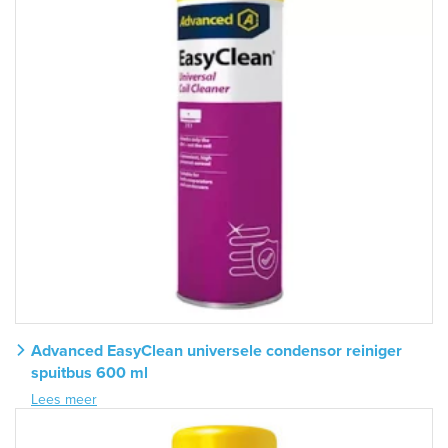
Advanced EasyClean universele condensor reiniger
spuitbus 600 ml
Lees meer