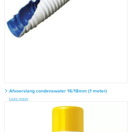
Afvoerslang condenswater 16/18mm (1 meter)
Lees meer