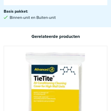
Basis pakket:
Binnen-unit en Buiten-unit
Gerelateerde producten