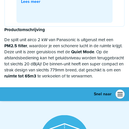
Lees meer
Productomschrijving
De split unit airco 2 kW van Panasonic is uitgerust met een
PM2.5 filter
, waardoor je een schonere lucht in de ruimte krijgt.
Deze unit is zeer geruisloos met de
Quiet Mode
. Op de
afstandsbediening kan het geluidsniveau worden teruggebracht
tot slechts 20 dB(A)! De binnen-unit heeft een super compact en
strak design van slechts 779mm breed, dat geschikt is om een
ruimte tot 65m3
te verkoelen of te verwarmen.
Snel naar