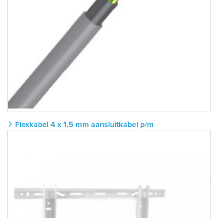
Flexkabel 4 x 1.5 mm aansluitkabel p/m