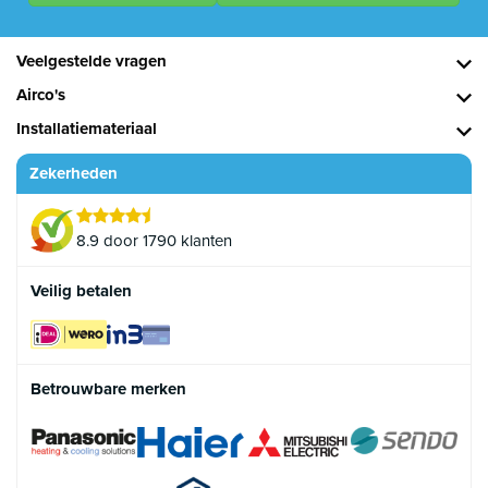
Veelgestelde vragen
Airco's
Installatiemateriaal
Zekerheden
8.9 door 1790 klanten
Veilig betalen
Betrouwbare merken