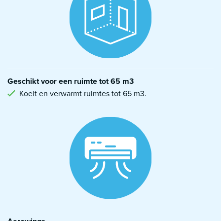
Geschikt voor een ruimte tot 65 m3
Koelt en verwarmt ruimtes tot 65 m3.