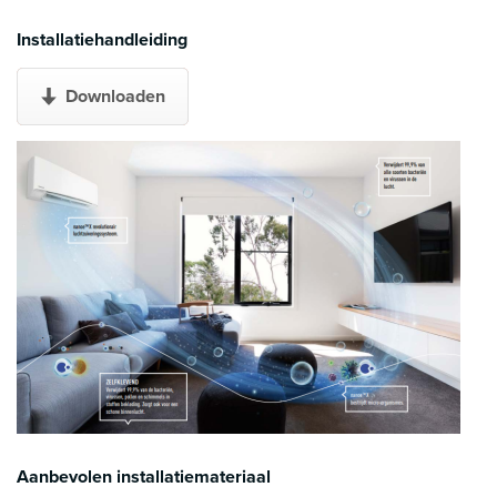
Installatiehandleiding
Downloaden
Aanbevolen installatiemateriaal