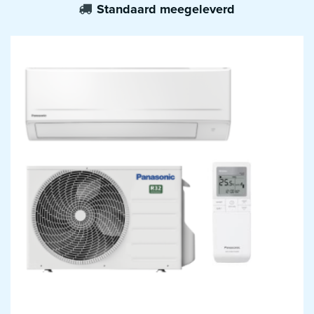
Standaard meegeleverd