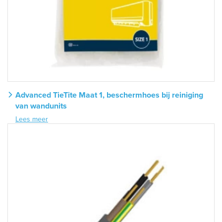
Advanced TieTite Maat 1, beschermhoes bij reiniging
van wandunits
Lees meer