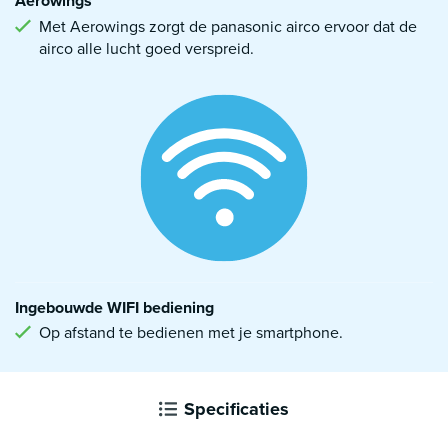
Aerowings
Met Aerowings zorgt de panasonic airco ervoor dat de
airco alle lucht goed verspreid.
Ingebouwde WIFI bediening
Op afstand te bedienen met je smartphone.
Specificaties