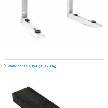
Wandconsole beugel 120 kg