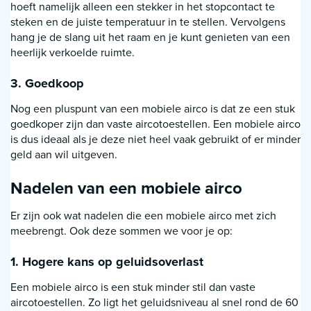
hoeft namelijk alleen een stekker in het stopcontact te
steken en de juiste temperatuur in te stellen. Vervolgens
hang je de slang uit het raam en je kunt genieten van een
heerlijk verkoelde ruimte.
3. Goedkoop
Nog een pluspunt van een mobiele airco is dat ze een stuk
goedkoper zijn dan vaste aircotoestellen. Een mobiele airco
is dus ideaal als je deze niet heel vaak gebruikt of er minder
geld aan wil uitgeven.
Nadelen van een mobiele airco
Er zijn ook wat nadelen die een mobiele airco met zich
meebrengt. Ook deze sommen we voor je op:
1. Hogere kans op geluidsoverlast
Een mobiele airco is een stuk minder stil dan vaste
aircotoestellen. Zo ligt het geluidsniveau al snel rond de 60