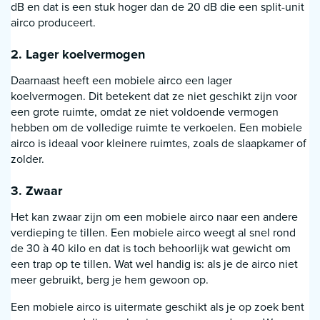
dB en dat is een stuk hoger dan de 20 dB die een split-unit
airco produceert.
2. Lager koelvermogen
Daarnaast heeft een mobiele airco een lager
koelvermogen. Dit betekent dat ze niet geschikt zijn voor
een grote ruimte, omdat ze niet voldoende vermogen
hebben om de volledige ruimte te verkoelen. Een mobiele
airco is ideaal voor kleinere ruimtes, zoals de slaapkamer of
zolder.
3. Zwaar
Het kan zwaar zijn om een mobiele airco naar een andere
verdieping te tillen. Een mobiele airco weegt al snel rond
de 30 à 40 kilo en dat is toch behoorlijk wat gewicht om
een trap op te tillen. Wat wel handig is: als je de airco niet
meer gebruikt, berg je hem gewoon op.
Een mobiele airco is uitermate geschikt als je op zoek bent