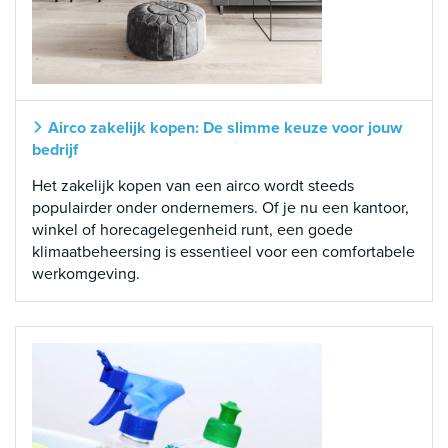
Airco zakelijk kopen: De slimme keuze voor jouw
bedrijf
Het zakelijk kopen van een airco wordt steeds
populairder onder ondernemers. Of je nu een kantoor,
winkel of horecagelegenheid runt, een goede
klimaatbeheersing is essentieel voor een comfortabele
werkomgeving.