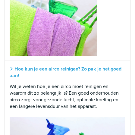
Hoe kun je een airco reinigen? Zo pak je het goed
aan!
Wil je weten hoe je een airco moet reinigen en
waarom dit zo belangrijk is? Een goed onderhouden
airco zorgt voor gezonde lucht, optimale koeling en
een langere levensduur van het apparaat.