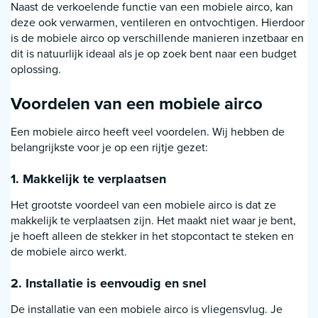
Naast de verkoelende functie van een mobiele airco, kan
deze ook verwarmen, ventileren en ontvochtigen. Hierdoor
is de mobiele airco op verschillende manieren inzetbaar en
dit is natuurlijk ideaal als je op zoek bent naar een budget
oplossing.
Voordelen van een mobiele airco
Een mobiele airco heeft veel voordelen. Wij hebben de
belangrijkste voor je op een rijtje gezet:
1. Makkelijk te verplaatsen
Het grootste voordeel van een mobiele airco is dat ze
makkelijk te verplaatsen zijn. Het maakt niet waar je bent,
je hoeft alleen de stekker in het stopcontact te steken en
de mobiele airco werkt.
2. Installatie is eenvoudig en snel
De installatie van een mobiele airco is vliegensvlug. Je