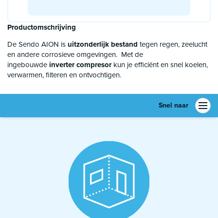
Productomschrijving
De Sendo AION is
uitzonderlijk bestand
tegen regen, zeelucht
en andere corrosieve omgevingen. Met de
ingebouwde
inverter compresor
kun je efficiënt en snel koelen,
verwarmen, filteren en ontvochtigen.
Snel naar