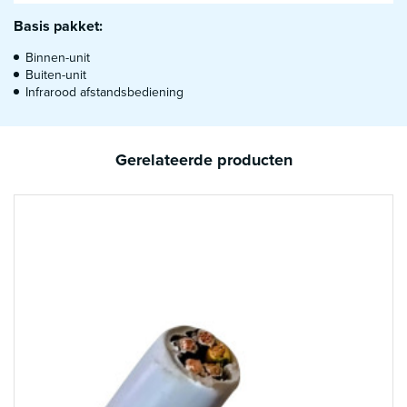
Basis pakket:
Binnen-unit
Buiten-unit
Infrarood afstandsbediening
Gerelateerde producten