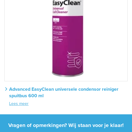
Advanced EasyClean universele condensor reiniger
spuitbus 600 ml
Lees meer
Vragen of opmerkingen? Wij staan voor je klaar!