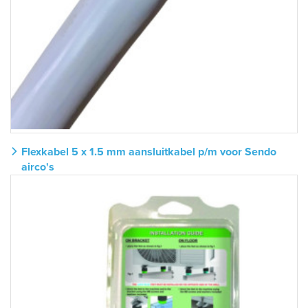
Flexkabel 5 x 1.5 mm aansluitkabel p/m voor Sendo
airco's