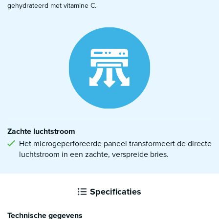
gehydrateerd met vitamine C.
Zachte luchtstroom
Het microgeperforeerde paneel transformeert de directe
luchtstroom in een zachte, verspreide bries.
Specificaties
Technische gegevens