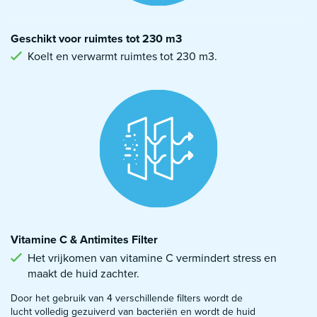
Geschikt voor ruimtes tot 230 m3
Koelt en verwarmt ruimtes tot 230 m3.
Vitamine C & Antimites Filter
Het vrijkomen van vitamine C vermindert stress en
maakt de huid zachter.
Door het gebruik van 4 verschillende filters wordt de
lucht volledig gezuiverd van bacteriën en wordt de huid