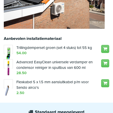
Aanbevolen installatiemateriaal
Trillingdemperset groen (set 4 stuks) tot 55 kg
54.00
Advanced EasyClean universele verdamper en
condensor reiniger in spuitbus van 600 ml
28.50
Flexkabel 5 x 1.5 mm aansluitkabel p/m voor
Sendo airco's
2.50
Standaard meegeleverd