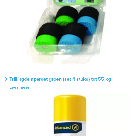
Trillingdemperset groen (set 4 stuks) tot 55 kg
Lees meer