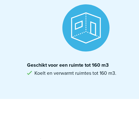
Geschikt voor een ruimte tot 160 m3
Koelt en verwarmt ruimtes tot 160 m3.