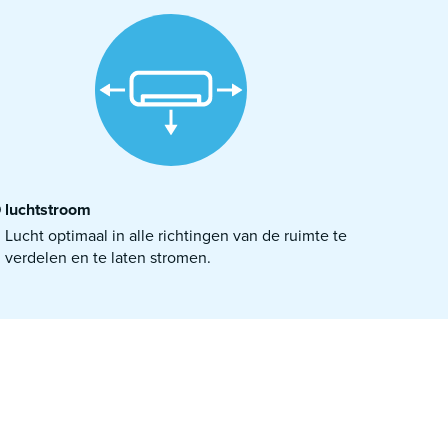
 luchtstroom
Lucht optimaal in alle richtingen van de ruimte te
verdelen en te laten stromen.