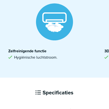
Zelfreinigende functie
3D
Hygiënische luchtstroom.
Specificaties