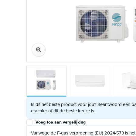
Is dit het beste product voor jou? Beantwoord een 
erachter of dit de beste keuze is.
Voeg toe aan vergelijking
Vanwege de F-gas verordening (EU) 2024/573 is het 