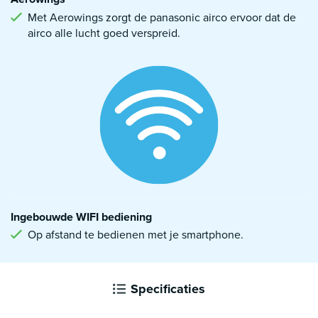
Met Aerowings zorgt de panasonic airco ervoor dat de
airco alle lucht goed verspreid.
Ingebouwde WIFI bediening
Op afstand te bedienen met je smartphone.
Specificaties