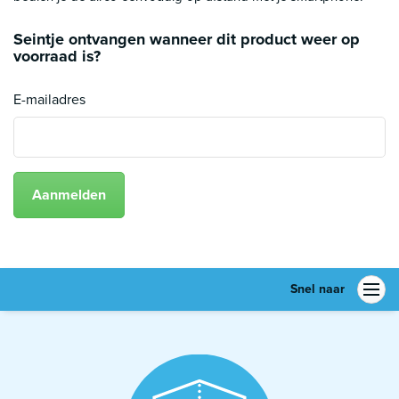
Seintje ontvangen wanneer dit product weer op
voorraad is?
E-mailadres
Aanmelden
Snel naar