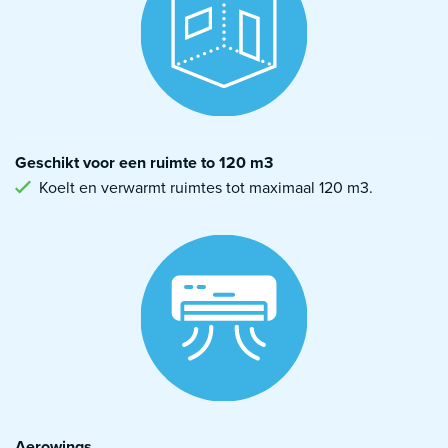
Geschikt voor een ruimte to 120 m3
Koelt en verwarmt ruimtes tot maximaal 120 m3.
Aerowings