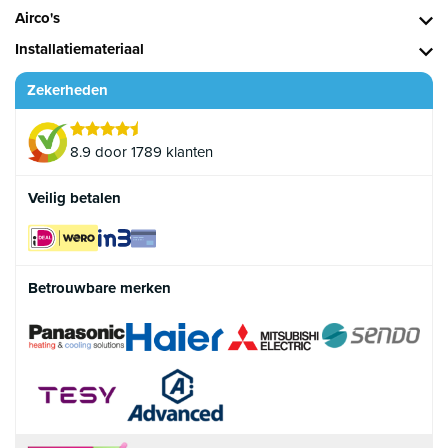
Airco's
Installatiemateriaal
Zekerheden
8.9 door 1789 klanten
Veilig betalen
Betrouwbare merken