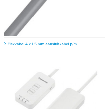
Flexkabel 4 x 1.5 mm aansluitkabel p/m