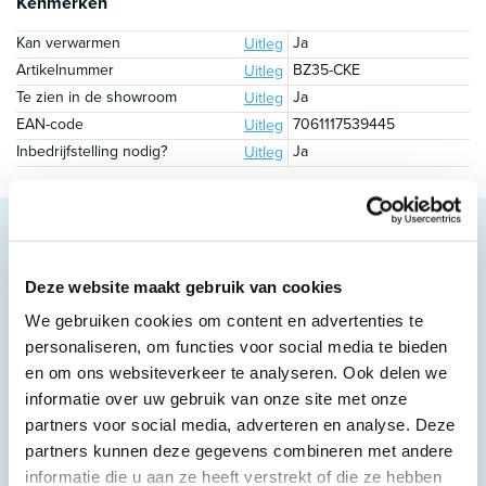
Kenmerken
Kan verwarmen
Ja
Uitleg
Artikelnummer
BZ35-CKE
Uitleg
Te zien in de showroom
Ja
Uitleg
EAN-code
7061117539445
Uitleg
Inbedrijfstelling nodig?
Ja
Uitleg
Omschrijving
Deze website maakt gebruik van cookies
We gebruiken cookies om content en advertenties te
personaliseren, om functies voor social media te bieden
en om ons websiteverkeer te analyseren. Ook delen we
informatie over uw gebruik van onze site met onze
partners voor social media, adverteren en analyse. Deze
partners kunnen deze gegevens combineren met andere
informatie die u aan ze heeft verstrekt of die ze hebben