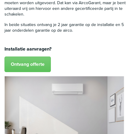
moeten worden uitgevoerd. Dat kan via AircoGarant, maar je bent
uiteraard vrij om hiervoor een andere gecertificeerde partij in te
schakelen.
In beide situaties ontvang je 2 jaar garantie op de installatie en 5
jaar onderdelen garantie op de airco.
Installatie aanvragen?
Ontvang offerte