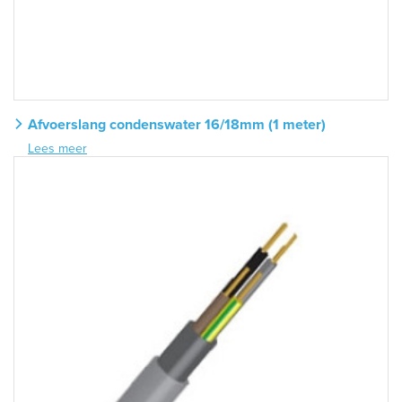
Afvoerslang condenswater 16/18mm (1 meter)
Lees meer