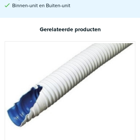
Binnen-unit en Buiten-unit
Gerelateerde producten