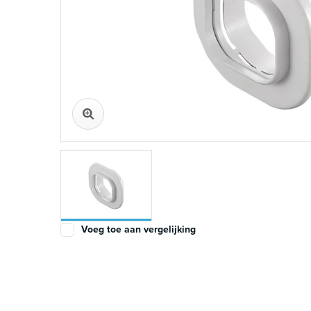
Voeg toe aan vergelijking