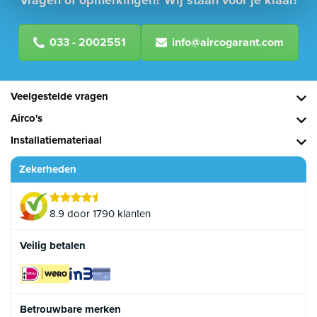
033 - 2002551
info@aircogarant.com
Veelgestelde vragen
Airco's
Installatiemateriaal
Zekerheden
8.9 door 1790 klanten
Veilig betalen
Betrouwbare merken