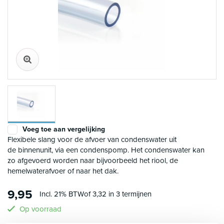
Voeg toe aan vergelijking
Flexibele slang voor de afvoer van condenswater uit
de binnenunit, via een condenspomp. Het condenswater kan
zo afgevoerd worden naar bijvoorbeeld het riool, de
hemelwaterafvoer of naar het dak.
9,95
Incl. 21% BTW
of 3,32 in 3 termijnen
Op voorraad