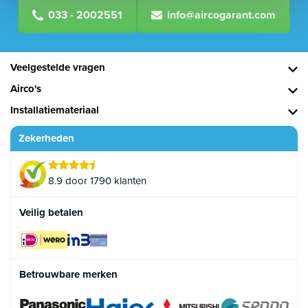
033 - 2002551
info@aircogarant.com
Veelgestelde vragen
Airco's
Installatiemateriaal
Zekerheden
8.9 door 1790 klanten
Veilig betalen
Betrouwbare merken