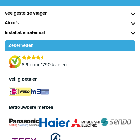
Veelgestelde vragen
Airco's
Installatiemateriaal
Zekerheden
8.9 door 1790 klanten
Veilig betalen
Betrouwbare merken