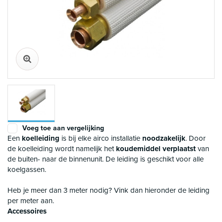
Voeg toe aan vergelijking
Een
koelleiding
is bij elke airco installatie
noodzakelijk
. Door
de koelleiding wordt namelijk het
koudemiddel verplaatst
van
de buiten- naar de binnenunit. De leiding is geschikt voor alle
koelgassen.
Heb je meer dan 3 meter nodig? Vink dan hieronder de leiding
per meter aan.
Accessoires