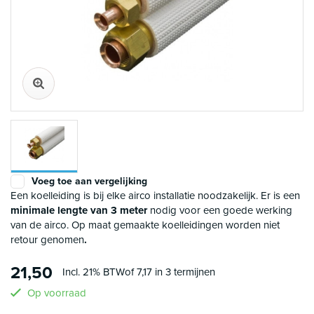
Voeg toe aan vergelijking
Een koelleiding is bij elke airco installatie noodzakelijk. Er is een
minimale lengte van 3 meter
nodig voor een goede werking
van de airco. Op maat gemaakte koelleidingen worden niet
retour genomen
.
21,50
Incl. 21% BTW
of 7,17 in 3 termijnen
Op voorraad