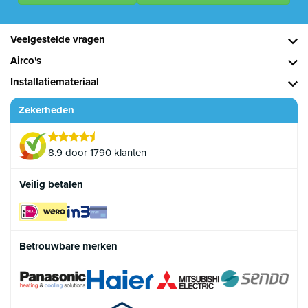
Veelgestelde vragen
Airco's
Installatiemateriaal
Zekerheden
8.9 door 1790 klanten
Veilig betalen
Betrouwbare merken