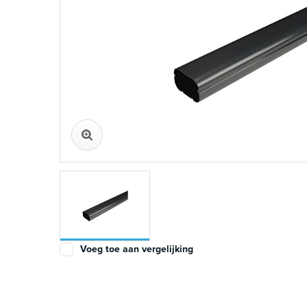
Voeg toe aan vergelijking