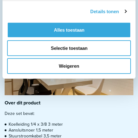
Details tonen
Alles toestaan
Selectie toestaan
Weigeren
Over dit product
Deze set bevat:
Koelleiding 1/4 x 3/8 3 meter
Aansluitsnoer 1,5 meter
Stuurstroomkabel 3,5 meter