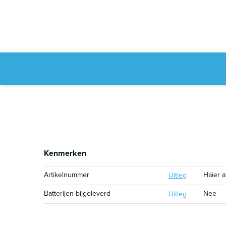
Kenmerken
Artikelnummer
Haier 
Uitleg
Batterijen bijgeleverd
Nee
Uitleg