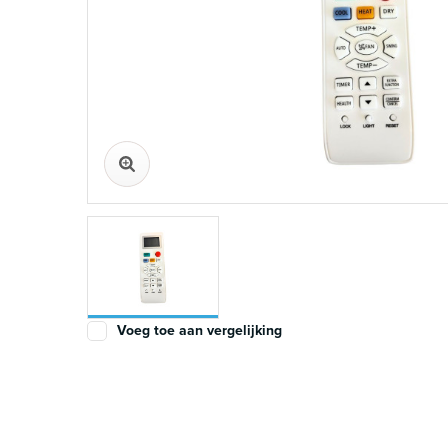
Voeg toe aan vergelijking