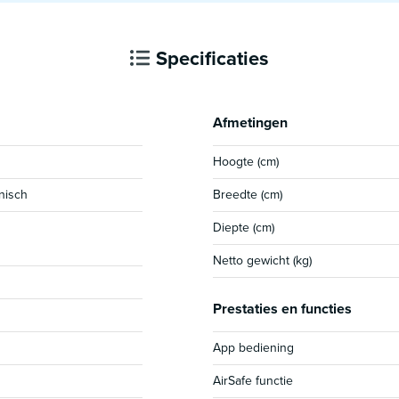
Specificaties
Afmetingen
Hoogte (cm)
nisch
Breedte (cm)
Diepte (cm)
Netto gewicht (kg)
Prestaties en functies
App bediening
AirSafe functie