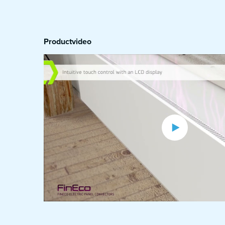
Productvideo