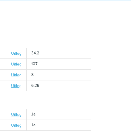
34.2
Uitleg
107
Uitleg
8
Uitleg
6.26
Uitleg
Ja
Uitleg
Ja
Uitleg