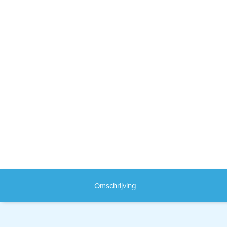
Omschrijving