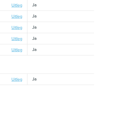
Ja
Uitleg
Ja
Uitleg
Ja
Uitleg
Ja
Uitleg
Ja
Uitleg
Ja
Uitleg