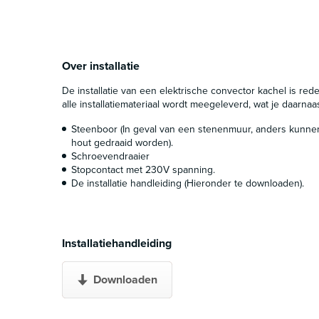
Over installatie
De installatie van een elektrische convector kachel is redel
alle installatiemateriaal wordt meegeleverd, wat je daarnaa
Steenboor (In geval van een stenenmuur, anders kunne
hout gedraaid worden).
Schroevendraaier
Stopcontact met 230V spanning.
De installatie handleiding (Hieronder te downloaden).
Installatiehandleiding
Downloaden