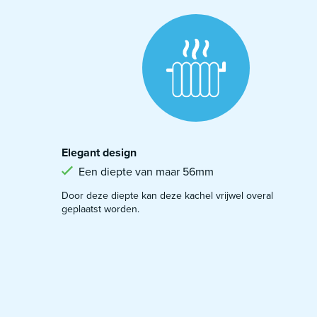
Elegant design
Een diepte van maar 56mm
Door deze diepte kan deze kachel vrijwel overal
geplaatst worden.