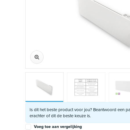
Is dit het beste product voor jou? Beantwoord een 
erachter of dit de beste keuze is.
Voeg toe aan vergelijking