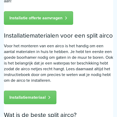
aan!
Installatie offerte aanvragen
Installatiematerialen voor een split airco
Voor het monteren van een airco is het handig om een
aantal materialen in huis te hebben. Je hebt ten eerste een
goede boorhamer nodig om gaten in de muur te boren. Ook
is het belangrijk dat je een waterpas ter beschikking hebt
zodat de airco netjes recht hangt. Lees daarnaast altijd het
instructieboek door om precies te weten wat je nodig hebt
om de airco te installeren.
Installatiemateriaal
Wat is de beste split airco?