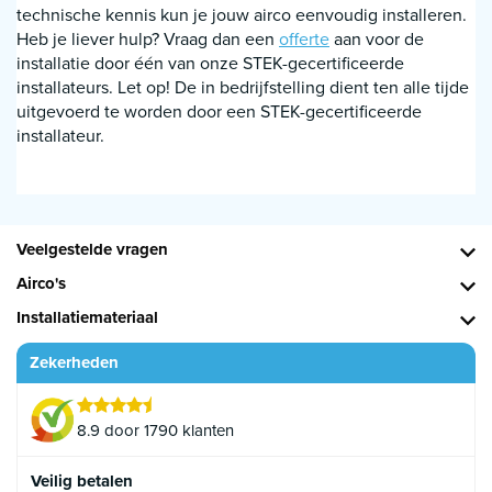
technische kennis kun je jouw airco eenvoudig installeren.
Heb je liever hulp? Vraag dan een
offerte
aan voor de
installatie door één van onze STEK-gecertificeerde
installateurs. Let op! De in bedrijfstelling dient ten alle tijde
uitgevoerd te worden door een STEK-gecertificeerde
installateur.
Veelgestelde vragen
Airco's
Installatiemateriaal
Zekerheden
8.9 door 1790 klanten
Veilig betalen