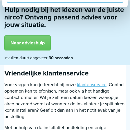
Hulp nodig bij het kiezen van de juiste
airco? Ontvang passend advies voor
jouw situatie.
Naar advieshulp
Invullen duurt ongeveer
30 seconden
Vriendelijke klantenservice
Voor vragen kun je terecht bij onze
klantenservice
. Contact
opnemen kan telefonisch, maar ook via het handige
contactformulier. Wil je zelf een datum kiezen waarop je
airco bezorgd wordt of wanneer de installateur je split airco
komt installeren? Geef dit dan aan in het notitievak van je
bestelling.
Met behulp van de installatiehandleiding en enige