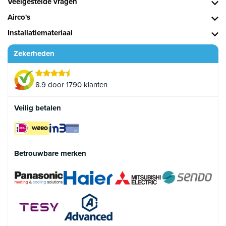
Veelgestelde vragen
Airco's
Installatiemateriaal
Zekerheden
8.9 door 1790 klanten
Veilig betalen
Betrouwbare merken