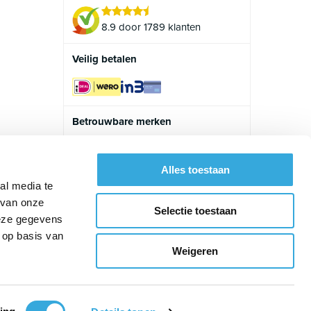
8.9 door 1789 klanten
Veilig betalen
Betrouwbare merken
Alles toestaan
al media te
 van onze
Selectie toestaan
deze gegevens
 op basis van
Weigeren