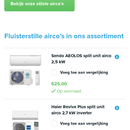
Bekijk onze stilste airco's
Fluisterstille airco’s in ons assortiment
Sendo AEOLOS split unit airco
2,5 kW
Voeg toe aan vergelijking
625,00
Op voorraad
Haier Revive Plus split unit
airco 2,7 kW inverter
Voeg toe aan vergelijking