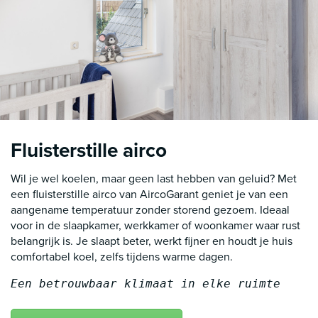
Fluisterstille airco
Wil je wel koelen, maar geen last hebben van geluid? Met
een fluisterstille airco van AircoGarant geniet je van een
aangename temperatuur zonder storend gezoem. Ideaal
voor in de slaapkamer, werkkamer of woonkamer waar rust
belangrijk is. Je slaapt beter, werkt fijner en houdt je huis
comfortabel koel, zelfs tijdens warme dagen.
Een betrouwbaar klimaat in elke ruimte