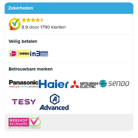
Zekerheden
8.9 door 1790 klanten
Veilig betalen
Betrouwbare merken