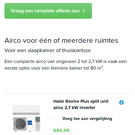
Vraag een complete offerte aan
Airco voor één of meerdere ruimtes
Voor een slaapkamer of thuiskantoor
Een compacte airco van ongeveer 2 tot 2,7 kW is vaak een
eerste optie voor een kleinere kamer tot 80 m³.
Haier Revive Plus split unit
airco 2,7 kW inverter
Voeg toe aan vergelijking
660,00