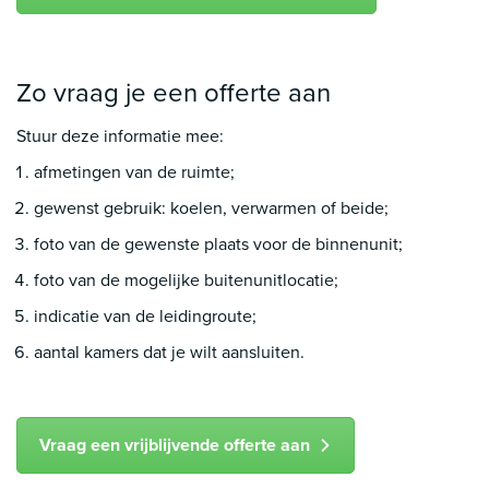
Zo vraag je een offerte aan
Stuur deze informatie mee:
afmetingen van de ruimte;
gewenst gebruik: koelen, verwarmen of beide;
foto van de gewenste plaats voor de binnenunit;
foto van de mogelijke buitenunitlocatie;
indicatie van de leidingroute;
aantal kamers dat je wilt aansluiten.
Vraag een vrijblijvende offerte aan