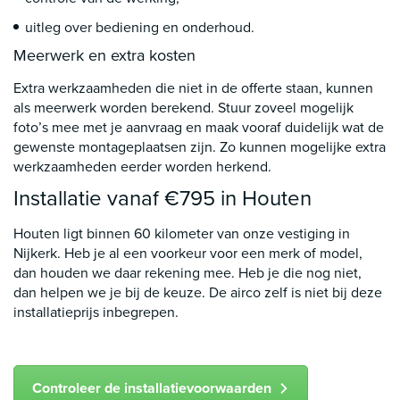
uitleg over bediening en onderhoud.
Meerwerk en extra kosten
Extra werkzaamheden die niet in de offerte staan, kunnen
als meerwerk worden berekend. Stuur zoveel mogelijk
foto’s mee met je aanvraag en maak vooraf duidelijk wat de
gewenste montageplaatsen zijn. Zo kunnen mogelijke extra
werkzaamheden eerder worden herkend.
Installatie vanaf €795 in Houten
Houten ligt binnen 60 kilometer van onze vestiging in
Nijkerk. Heb je al een voorkeur voor een merk of model,
dan houden we daar rekening mee. Heb je die nog niet,
dan helpen we je bij de keuze. De airco zelf is niet bij deze
installatieprijs inbegrepen.
Controleer de installatievoorwaarden