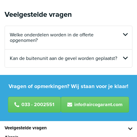
Veelgestelde vragen
Welke onderdelen worden in de offerte
opgenomen?
Kan de buitenunit aan de gevel worden geplaatst?
Vragen of opmerkingen? Wij staan voor je klaar!
033 - 2002551
info@aircogarant.com
Veelgestelde vragen