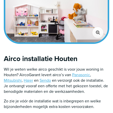
Airco installatie Houten
Wil je weten welke airco geschikt is voor jouw woning in
Houten? AircoGarant levert airco’s van
Panasonic
,
Mitsubishi
,
Haier
en
Sendo
en verzorgt ook de installatie.
Je ontvangt vooraf een offerte met het gekozen toestel, de
benodigde materialen en de werkzaamheden.
Zo zie je vóór de installatie wat is inbegrepen en welke
bijzonderheden mogelijk extra kosten veroorzaken.