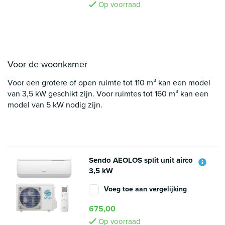
Op voorraad
Voor de woonkamer
Voor een grotere of open ruimte tot 110 m³ kan een model
van 3,5 kW geschikt zijn. Voor ruimtes tot 160 m³ kan een
model van 5 kW nodig zijn.
Sendo AEOLOS split unit airco
3,5 kW
Voeg toe aan vergelijking
675,00
Op voorraad