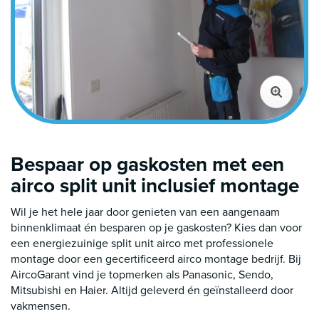
Bespaar op gaskosten met een
airco split unit inclusief montage
Wil je het hele jaar door genieten van een aangenaam
binnenklimaat én besparen op je gaskosten? Kies dan voor
een energiezuinige split unit airco met professionele
montage door een gecertificeerd airco montage bedrijf. Bij
AircoGarant vind je topmerken als Panasonic, Sendo,
Mitsubishi en Haier. Altijd geleverd én geïnstalleerd door
vakmensen.