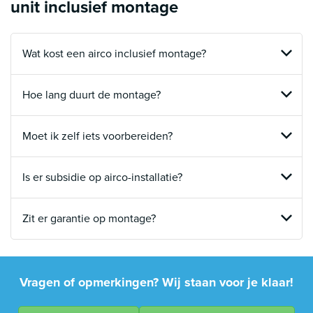
unit inclusief montage
Wat kost een airco inclusief montage?
Hoe lang duurt de montage?
Moet ik zelf iets voorbereiden?
Is er subsidie op airco-installatie?
Zit er garantie op montage?
Vragen of opmerkingen? Wij staan voor je klaar!