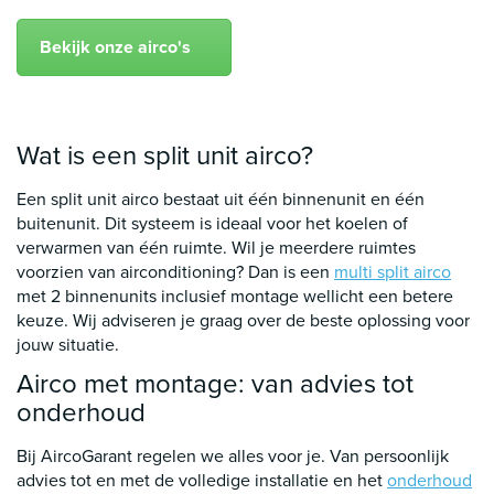
Bekijk onze airco's
Wat is een split unit airco?
Een split unit airco bestaat uit één binnenunit en één
buitenunit. Dit systeem is ideaal voor het koelen of
verwarmen van één ruimte. Wil je meerdere ruimtes
voorzien van airconditioning? Dan is een
multi split airco
met 2 binnenunits inclusief montage wellicht een betere
keuze. Wij adviseren je graag over de beste oplossing voor
jouw situatie.
Airco met montage: van advies tot
onderhoud
Bij AircoGarant regelen we alles voor je. Van persoonlijk
advies tot en met de volledige installatie en het
onderhoud