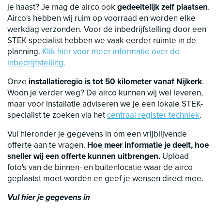
je haast? Je mag de airco ook
gedeeltelijk zelf plaatsen
.
Airco's hebben wij ruim op voorraad en worden elke
werkdag verzonden. Voor de inbedrijfstelling door een
STEK-specialist hebben we vaak eerder ruimte in de
planning.
Klik hier voor meer informatie over de
inbedrijfstelling.
Onze
installatieregio is tot 50 kilometer vanaf Nijkerk
.
Woon je verder weg? De airco kunnen wij wel leveren,
maar voor installatie adviseren we je een lokale STEK-
specialist te zoeken via het
centraal register techniek
.
Vul hieronder je gegevens in om een vrijblijvende
offerte aan te vragen.
Hoe meer informatie je deelt, hoe
sneller wij een offerte kunnen uitbrengen.
Upload
foto's van de binnen- en buitenlocatie waar de airco
geplaatst moet worden en geef je wensen direct mee.
Vul hier je gegevens in