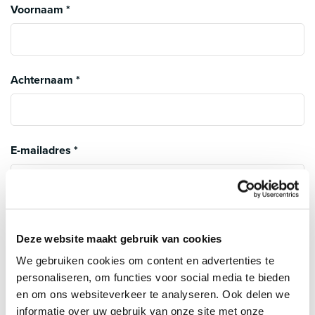
Voornaam
*
Achternaam
*
E-mailadres
*
Telefoon
*
Deze website maakt gebruik van cookies
We gebruiken cookies om content en advertenties te
personaliseren, om functies voor social media te bieden
Adres
*
en om ons websiteverkeer te analyseren. Ook delen we
informatie over uw gebruik van onze site met onze