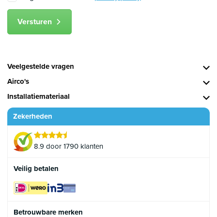
Versturen
Veelgestelde vragen
Airco's
Installatiemateriaal
Zekerheden
8.9 door 1790 klanten
Veilig betalen
Betrouwbare merken