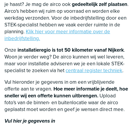
je haast? Je mag de airco ook
gedeeltelijk zelf plaatsen
.
Airco's hebben wij ruim op voorraad en worden elke
werkdag verzonden. Voor de inbedrijfstelling door een
STEK-specialist hebben we vaak eerder ruimte in de
planning.
Klik hier voor meer informatie over de
inbedrijfstelling.
Onze
installatieregio is tot 50 kilometer vanaf Nijkerk
.
Woon je verder weg? De airco kunnen wij wel leveren,
maar voor installatie adviseren we je een lokale STEK-
specialist te zoeken via het
centraal register techniek
.
Vul hieronder je gegevens in om een vrijblijvende
offerte aan te vragen.
Hoe meer informatie je deelt, hoe
sneller wij een offerte kunnen uitbrengen.
Upload
foto's van de binnen- en buitenlocatie waar de airco
geplaatst moet worden en geef je wensen direct mee.
Vul hier je gegevens in