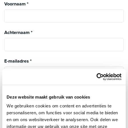
Voornaam
*
Achternaam
*
E-mailadres
*
Telefoon
*
Deze website maakt gebruik van cookies
We gebruiken cookies om content en advertenties te
personaliseren, om functies voor social media te bieden
Adres
*
en om ons websiteverkeer te analyseren. Ook delen we
informatie over uw gebruik van onze site met onze