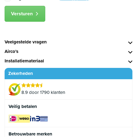
Versturen
Veelgestelde vragen
Airco's
Installatiemateriaal
Zekerheden
8.9 door 1790 klanten
Veilig betalen
Betrouwbare merken